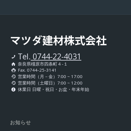
Tel.
0744-22-4031
奈良県橿原市四条町４-１
Fax. 0744-25-3141
営業時間（月－金）7:00 ~ 17:00
営業時間（土曜日）7:00 ~ 12:00
休業日 日曜・祝日・お盆・年末年始
お知らせ