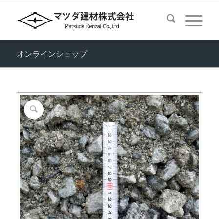
オンラインショップ