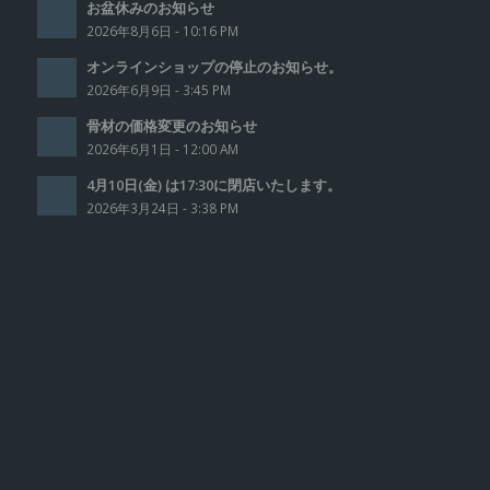
お盆休みのお知らせ
2026年8月6日 - 10:16 PM
オンラインショップの停止のお知らせ。
2026年6月9日 - 3:45 PM
骨材の価格変更のお知らせ
2026年6月1日 - 12:00 AM
4月10日(金) は17:30に閉店いたします。
2026年3月24日 - 3:38 PM